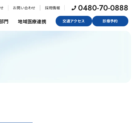
0480-70-0888
せ
お問い合わせ
採用情報
部門
地域医療連携
交通アクセス
診療予約