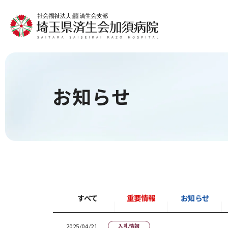
お知らせ
すべて
重要情報
お知らせ
2025/04/21
入札情報