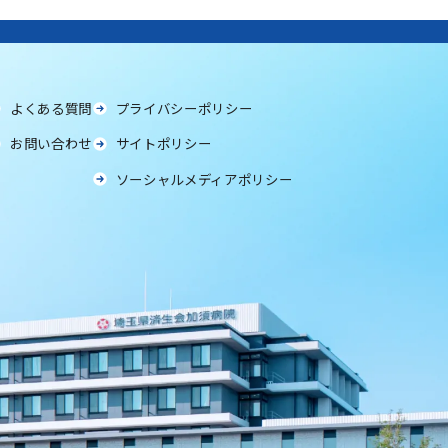
よくある質問
プライバシーポリシー
お問い合わせ
サイトポリシー
ソーシャルメディアポリシー