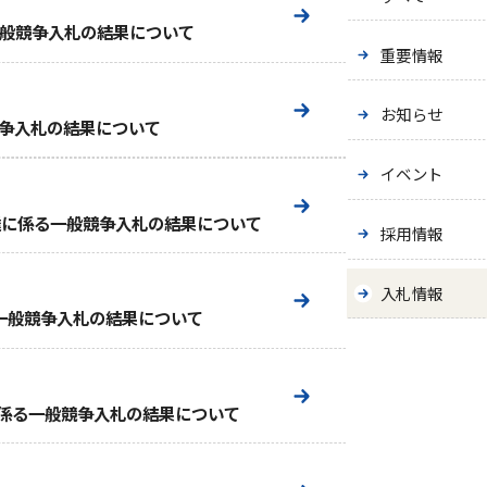
る一般競争入札の結果について
重要情報
お知らせ
競争入札の結果について
イベント
の調達に係る一般競争入札の結果について
採用情報
入札情報
る一般競争入札の結果について
に係る一般競争入札の結果について