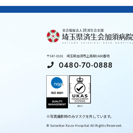
〒347-0101
埼玉県加須市上高柳1680番地
0480-70-0888
※写真撮影時のみマスクを外しています。
© Saiseikai Kazo Hospital All Rights Reserved.