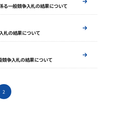
に係る一般競争入札の結果について
入札の結果について
一般競争入札の結果について
2