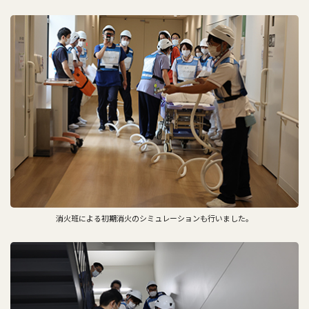
消火班による初期消火のシミュレーションも行いました。