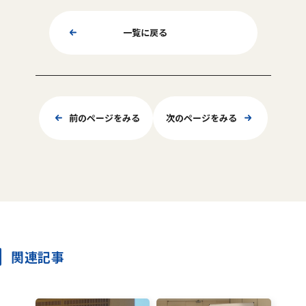
一覧に戻る
前のページをみる
次のページをみる
関連記事