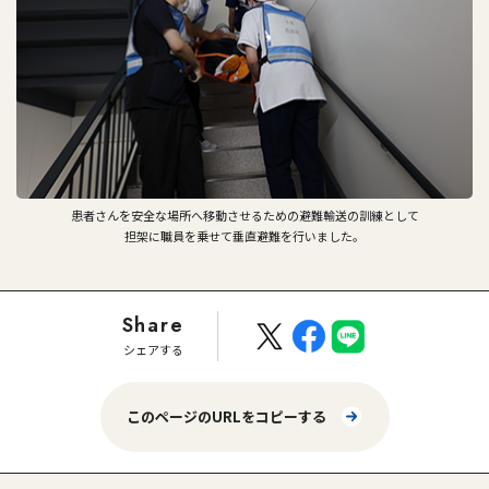
患者さんを安全な場所へ移動させるための避難輸送の訓練として
担架に職員を乗せて垂直避難を行いました。
Share
シェアする
このページのURLをコピーする