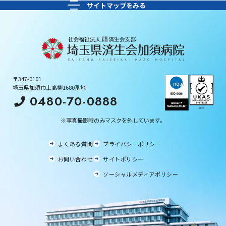
〒347-0101
埼玉県加須市上高柳1680番地
0480-70-0888
※写真撮影時のみマスクを外しています。
よくある質問
プライバシーポリシー
お問い合わせ
サイトポリシー
ソーシャルメディアポリシー