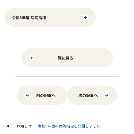
令和5年度 病院指標
一覧に戻る
前の記事へ
次の記事へ
TOP
お知らせ
令和5年度の病院指標を公開しました