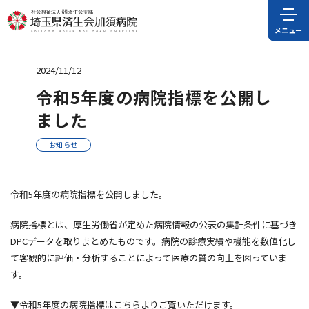
2024/11/12
令和5年度の病院指標を公開し
ました
お知らせ
令和5年度の病院指標を公開しました。
病院指標とは、厚生労働省が定めた病院情報の公表の集計条件に基づき
DPCデータを取りまとめたものです。病院の診療実績や機能を数値化し
て客観的に評価・分析することによって医療の質の向上を図っていま
す。
▼令和5年度の病院指標はこちらよりご覧いただけます。