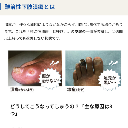
難治性下肢潰瘍とは
潰瘍が、様々な原因によりなかなか治らず、時には悪化する場合があり
ます。これを「難治性潰瘍」と呼び、足の皮膚の一部が欠損し、２週間
以上経っても改善しない状態です。
どうしてこうなってしまうの？「主な原因は3
つ」