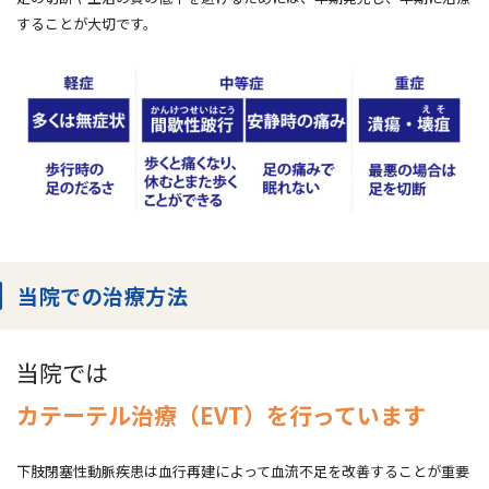
することが大切です。
当院での治療方法
当院では
カテーテル治療（EVT）を行っています
下肢閉塞性動脈疾患は血行再建によって血流不足を改善することが重要