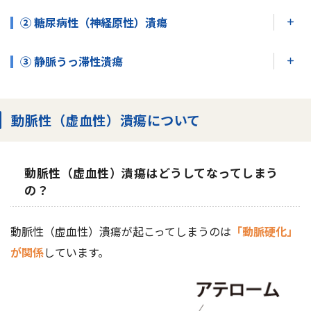
② 糖尿病性（神経原性）潰瘍
③ 静脈うっ滞性潰瘍
動脈性（虚血性）潰瘍について
動脈性（虚血性）潰瘍はどうしてなってしまう
の？
動脈性（虚血性）潰瘍が起こってしまうのは
「動脈硬化」
が関係
しています。