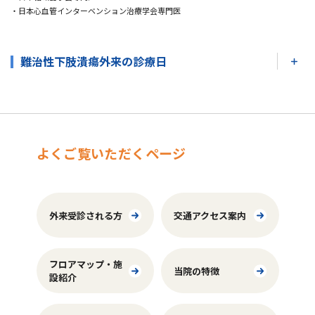
・日本心血管インターベンション治療学会専門医
難治性下肢潰瘍外来の診療日
よくご覧いただくページ
外来受診される方
交通アクセス案内
フロアマップ・施
当院の特徴
設紹介